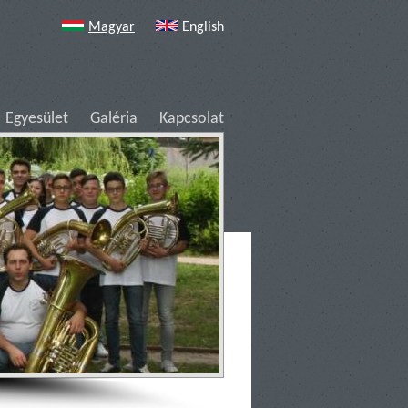
Magyar
English
Egyesület
Galéria
Kapcsolat