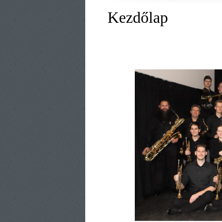
Kezdőlap