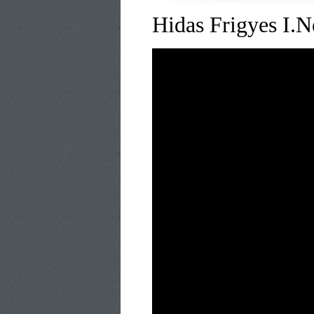
Hidas Frigyes I.N