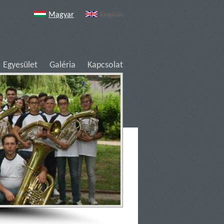
Magyar
English
Egyesület
Galéria
Kapcsolat